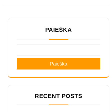
PAIEŠKA
Paieška
RECENT POSTS