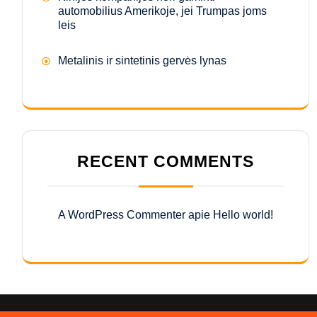
automobilius Amerikoje, jei Trumpas joms
leis
Metalinis ir sintetinis gervės lynas
RECENT COMMENTS
A WordPress Commenter
apie
Hello world!