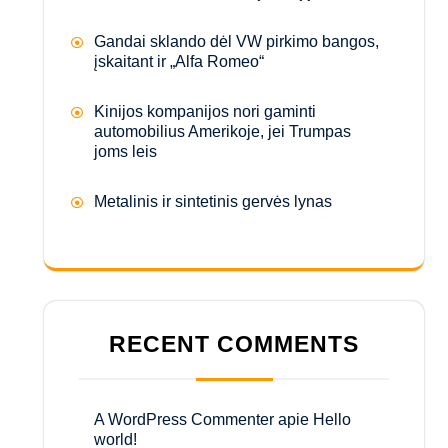
Gandai sklando dėl VW pirkimo bangos,
įskaitant ir „Alfa Romeo“
Kinijos kompanijos nori gaminti
automobilius Amerikoje, jei Trumpas
joms leis
Metalinis ir sintetinis gervės lynas
RECENT COMMENTS
A WordPress Commenter
apie
Hello
world!