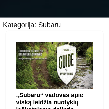
Kategorija:
Subaru
„Subaru“ vadovas apie
viską leidžia nuotykių