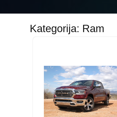
Kategorija:
Ram