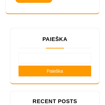
PAIEŠKA
Paieška
RECENT POSTS