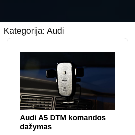
Kategorija:
Audi
Audi A5 DTM komandos
dažymas