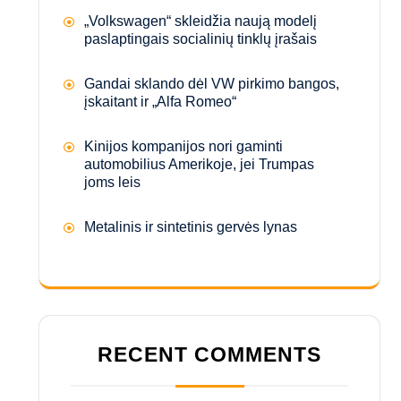
„Volkswagen“ skleidžia naują modelį
paslaptingais socialinių tinklų įrašais
Gandai sklando dėl VW pirkimo bangos,
įskaitant ir „Alfa Romeo“
Kinijos kompanijos nori gaminti
automobilius Amerikoje, jei Trumpas
joms leis
Metalinis ir sintetinis gervės lynas
RECENT COMMENTS