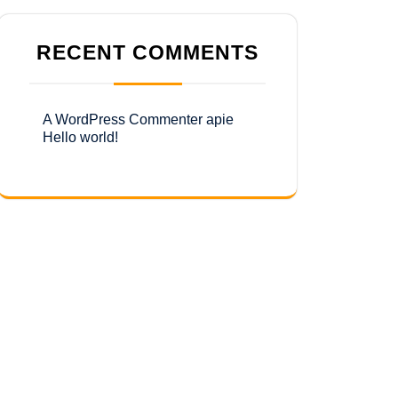
RECENT COMMENTS
A WordPress Commenter
apie
Hello world!