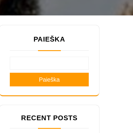
PAIEŠKA
Paieška
RECENT POSTS