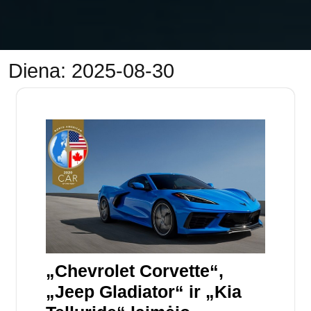
Diena:
2025-08-30
„Chevrolet Corvette“,
„Jeep Gladiator“ ir „Kia