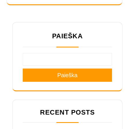
PAIEŠKA
Paieška
RECENT POSTS