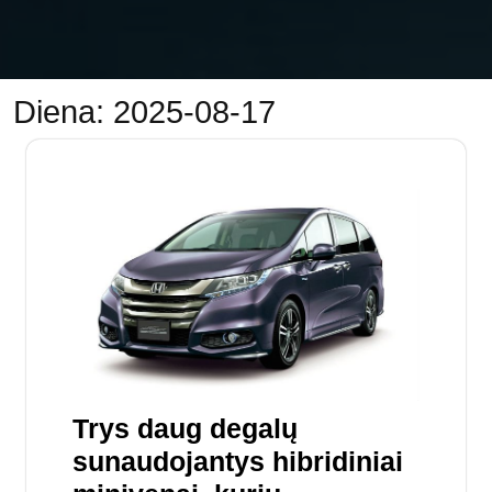
Diena:
2025-08-17
Trys daug degalų
sunaudojantys hibridiniai