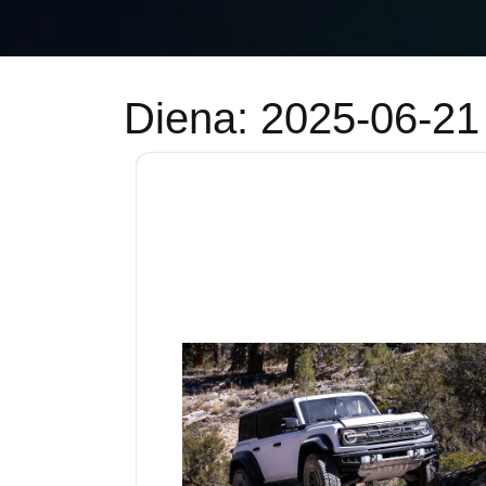
Diena:
2025-06-21