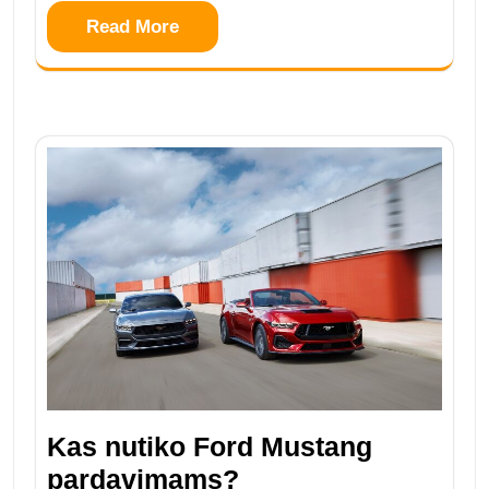
Read More
Kas nutiko Ford Mustang
pardavimams?