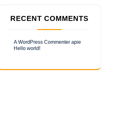
RECENT COMMENTS
A WordPress Commenter
apie
Hello world!