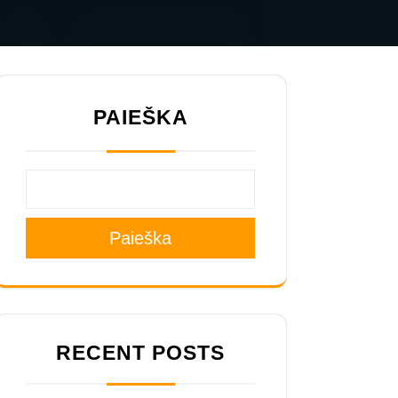
PAIEŠKA
Paieška
RECENT POSTS